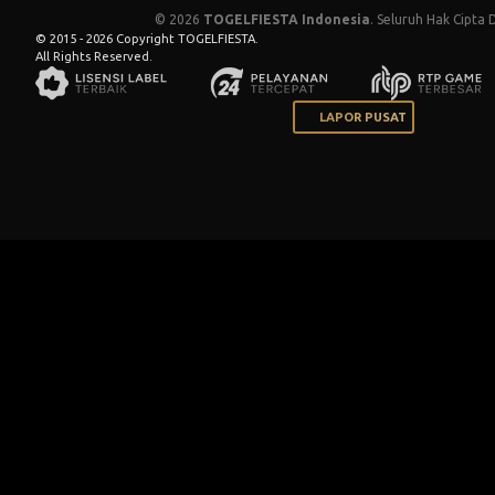
© 2026
TOGELFIESTA Indonesia
. Seluruh Hak Cipta D
© 2015 - 2026 Copyright TOGELFIESTA.
All Rights Reserved.
LAPOR PUSAT